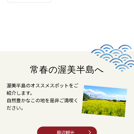
常春の渥美半島へ
渥美半島のオススメスポットをご
紹介します。
自然豊かなこの地を是非ご満喫く
ださい。
周辺観光