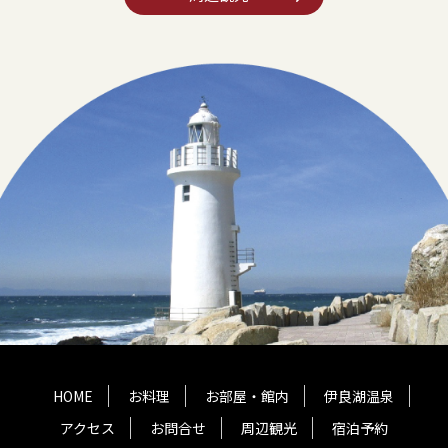
HOME
お料理
お部屋・館内
伊良湖温泉
アクセス
お問合せ
周辺観光
宿泊予約