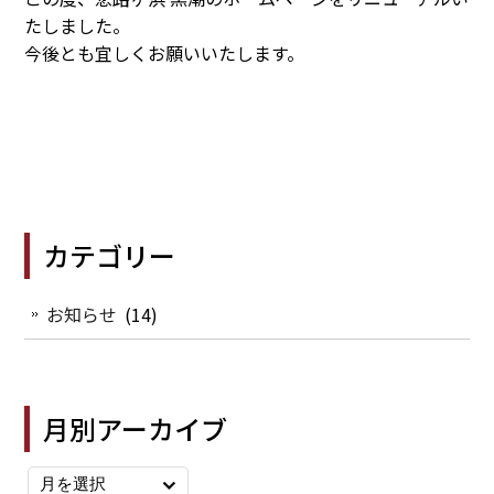
たしました。
今後とも宜しくお願いいたします。
カテゴリー
お知らせ
(14)
月別アーカイブ