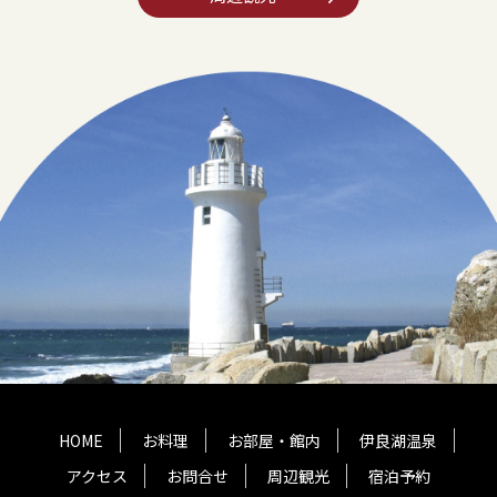
HOME
お料理
お部屋・館内
伊良湖温泉
アクセス
お問合せ
周辺観光
宿泊予約