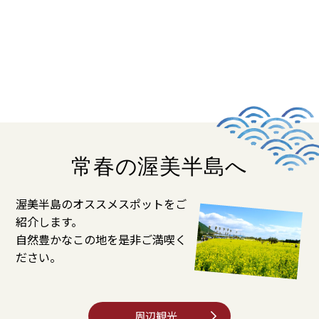
常春の渥美半島へ
渥美半島のオススメスポットをご
紹介します。
自然豊かなこの地を是非ご満喫く
ださい。
周辺観光