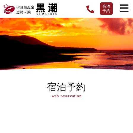
宿泊
予約
宿泊予約
web reservation